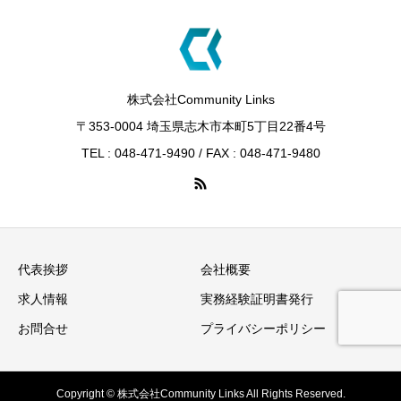
株式会社Community Links
〒353-0004 埼玉県志木市本町5丁目22番4号
TEL : 048-471-9490 / FAX : 048-471-9480
代表挨拶
会社概要
求人情報
実務経験証明書発行
お問合せ
プライバシーポリシー
Copyright © 株式会社Community Links All Rights Reserved.