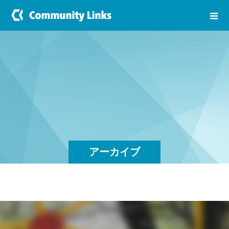
アーカイブ