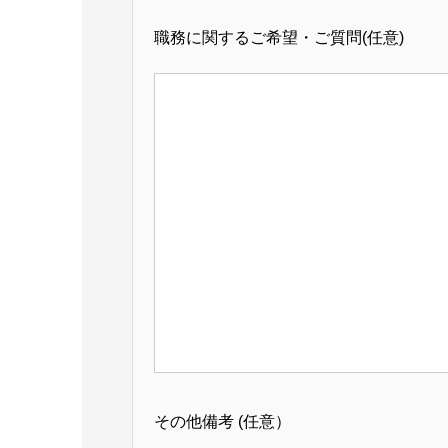
職務に関するご希望・ご質問
(任意)
その他備考
(任意）