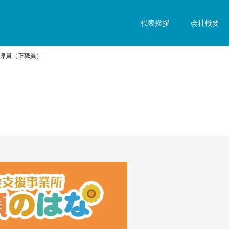
代表挨拶
会社概要
導員（正職員）