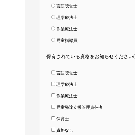
言語聴覚士
理学療法士
作業療法士
児童指導員
保有されている資格をお知らせください
言語聴覚士
理学療法士
作業療法士
児童発達支援管理責任者
保育士
資格なし