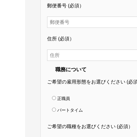
郵便番号
(必須）
住所
(必須）
職務について
ご希望の雇用形態をお選びください
(必
正職員
パートタイム
ご希望の職種をお選びください
(必須）