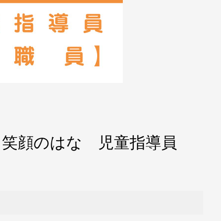
 笑顔のはな 児童指導員