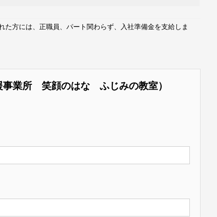
された方には、正職員、パート関わらず、入社準備金を支給しま
援事業所 笑顔のはな ふじみの教室）