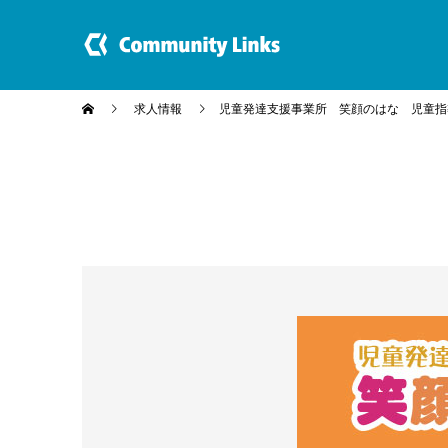
求人情報
児童発達支援事業所 笑顔のはな 児童指