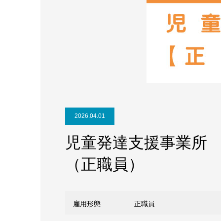
2026.04.01
児童発達支援事業所
（正職員）
雇用形態
正職員