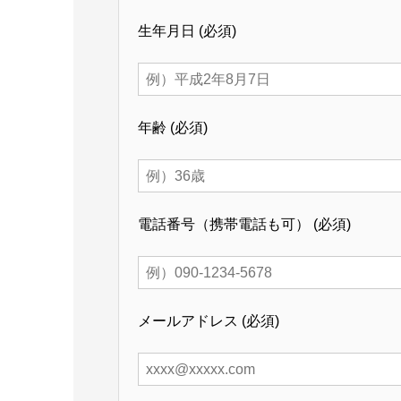
生年月日
(必須)
年齢
(必須)
電話番号（携帯電話も可）
(必須)
メールアドレス
(必須)